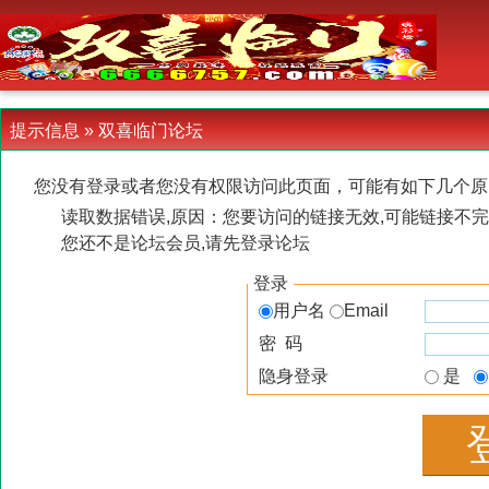
-->
提示信息 »
双喜临门论坛
您没有登录或者您没有权限访问此页面，可能有如下几个原
读取数据错误,原因：您要访问的链接无效,可能链接不完
您还不是论坛会员,请先登录论坛
登录
用户名
Email
密 码
隐身登录
是