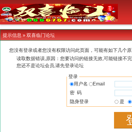
-->
提示信息 »
双喜临门论坛
您没有登录或者您没有权限访问此页面，可能有如下几个原
读取数据错误,原因：您要访问的链接无效,可能链接不完
您还不是论坛会员,请先登录论坛
登录
用户名
Email
密 码
隐身登录
是