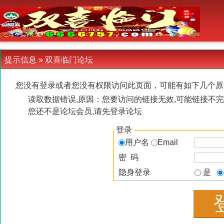
-->
提示信息 »
双喜临门论坛
您没有登录或者您没有权限访问此页面，可能有如下几个原
读取数据错误,原因：您要访问的链接无效,可能链接不完
您还不是论坛会员,请先登录论坛
登录
用户名
Email
密 码
隐身登录
是