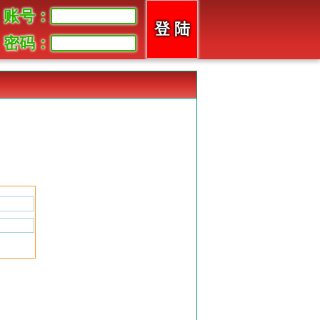
账号：
密码：