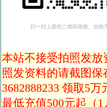
本站不接受拍照发放
照发资料的请截图保存
3682888233 领
最
低充值500元起（