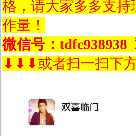
格，请大家多多支持
作量！
微信号：tdfc9389
⬇⬇⬇或者扫一扫下