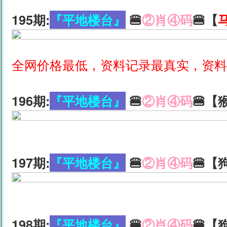
195期:
『平地楼台』
🍔
②肖④码
🍔【
全网价格最低，资料记录最真实，资料
196期:
『平地楼台』
🍔
②肖④码
🍔【猴
197期:
『平地楼台』
🍔
②肖④码
🍔【
198期:
『平地楼台』
🍔
②肖④码
🍔【