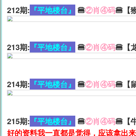
212期:
『平地楼台』
🍔
②肖④码
🍔【
213期:
『平地楼台』
🍔
②肖④码
🍔【龙
214期:
『平地楼台』
🍔
②肖④码
🍔【鼠
215期:
『平地楼台』
🍔
②肖④码
🍔【
好的资料我一直都是觉得，应该拿出来