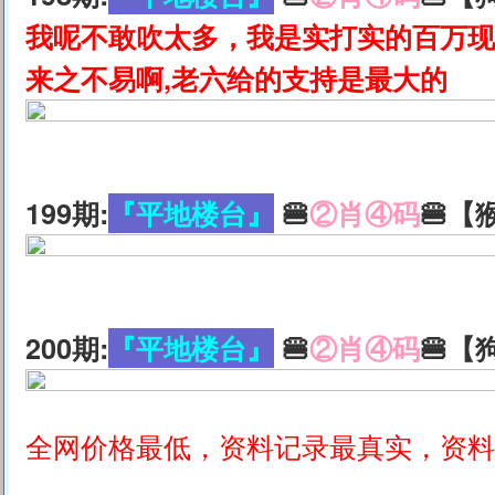
我呢不敢吹太多，我是实打实的百万现
来之不易啊,老六给的支持是最大的
199期:
『平地楼台』
🍔
②肖④码
🍔【
200期:
『平地楼台』
🍔
②肖④码
🍔【
全网价格最低，资料记录最真实，资料