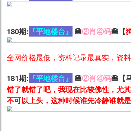
180期:
『平地楼台』
🍔
②肖④码
🍔【
全网价格最低，资料记录最真实，资料
181期:
『平地楼台』
🍔
②肖④码
🍔【马
错了就错了吧，我现在比较佛性，尤其
不可以上头，这种时候谁先冷静谁就是