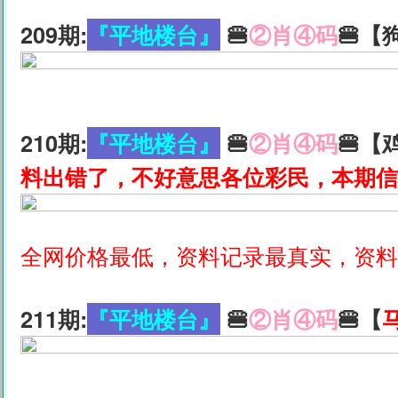
209期:
『平地楼台』
🍔
②肖④码
🍔【
210期:
『平地楼台』
🍔
②肖④码
🍔【鸡
料出错了，不好意思各位彩民，本期信
全网价格最低，资料记录最真实，资料
211期:
『平地楼台』
🍔
②肖④码
🍔【