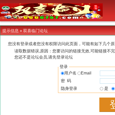
-->
提示信息 »
双喜临门论坛
您没有登录或者您没有权限访问此页面，可能有如下几个原
读取数据错误,原因：您要访问的链接无效,可能链接不完
您还不是论坛会员,请先登录论坛
登录
用户名
Email
密 码
隐身登录
是