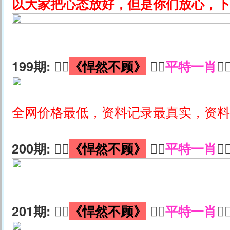
以大家把心态放好，但是你们放心，下
199期: 🚵‍♀️
《悍然不顾》
🚵‍♀️
平特一肖

全网价格最低，资料记录最真实，资料
200期: 🚵‍♀️
《悍然不顾》
🚵‍♀️
平特一肖

201期: 🚵‍♀️
《悍然不顾》
🚵‍♀️
平特一肖
