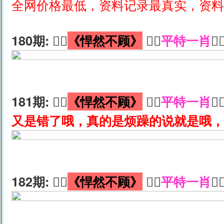
全网价格最低，资料记录最真实，资料
180期: 🚵‍♀️
《悍然不顾》
🚵‍♀️
平特一肖

181期: 🚵‍♀️
《悍然不顾》
🚵‍♀️
平特一肖

又是错了哦，真的是烦躁的说就是哦，
182期: 🚵‍♀️
《悍然不顾》
🚵‍♀️
平特一肖
