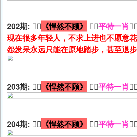
202期: 🚵‍♀️
《悍然不顾》
🚵‍♀️
平特一肖

现在很多年轻人，不求上进也不愿意花
怨发呆永远只能在原地踏步，甚至退步
203期: 🚵‍♀️
《悍然不顾》
🚵‍♀️
平特一肖

204期: 🚵‍♀️
《悍然不顾》
🚵‍♀️
平特一肖
