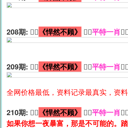
208期: 🚵‍♀️
《悍然不顾》
🚵‍♀️
平特一肖

209期: 🚵‍♀️
《悍然不顾》
🚵‍♀️
平特一肖

全网价格最低，资料记录最真实，资料
210期: 🚵‍♀️
《悍然不顾》
🚵‍♀️
平特一肖

如果你想一夜暴富，那是不可能的。踏