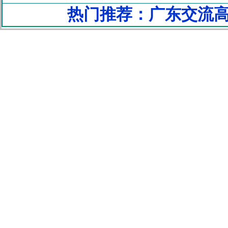
热门推荐：广东交流高