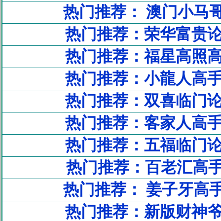
热门推荐： 澳门小马
热门推荐：荣华富贵
热门推荐：福星高照
热门推荐：小龍人高
热门推荐：双喜临门
热门推荐：客家人高
热门推荐：五福临门
热门推荐：百老汇高手
热门推荐： 姜子牙高
热门推荐：新版财神