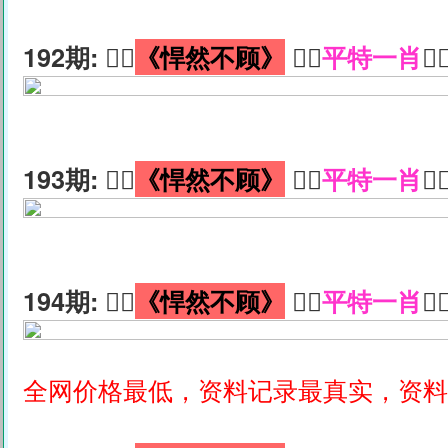
192期: 🚵‍♀️
《悍然不顾》
🚵‍♀️
平特一肖

193期: 🚵‍♀️
《悍然不顾》
🚵‍♀️
平特一肖

194期: 🚵‍♀️
《悍然不顾》
🚵‍♀️
平特一肖

全网价格最低，资料记录最真实，资料