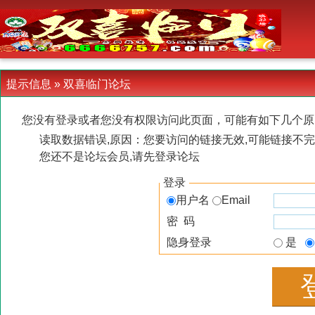
-->
提示信息 »
双喜临门论坛
您没有登录或者您没有权限访问此页面，可能有如下几个原
读取数据错误,原因：您要访问的链接无效,可能链接不完
您还不是论坛会员,请先登录论坛
登录
用户名
Email
密 码
隐身登录
是