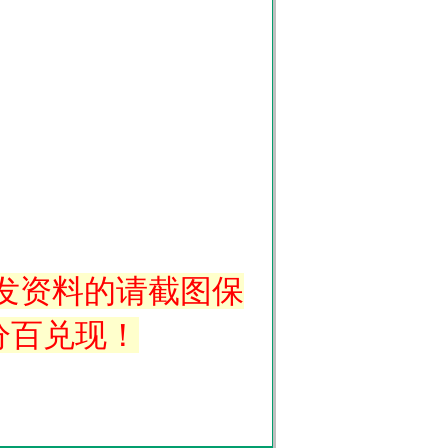
发资料的请截图保
百分百兑现！