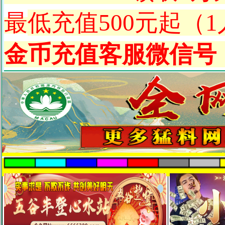
最
低充值500元起（
金币充值客服微信号