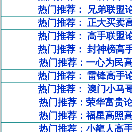
热门推荐： 兄弟联盟
热门推荐： 正大买卖
热门推荐： 高手联盟
热门推荐： 封神榜高
热门推荐：一心为民
热门推荐： 雷锋高手
热门推荐： 澳门小马
热门推荐：荣华富贵
热门推荐：福星高照
热门推荐：小龍人高