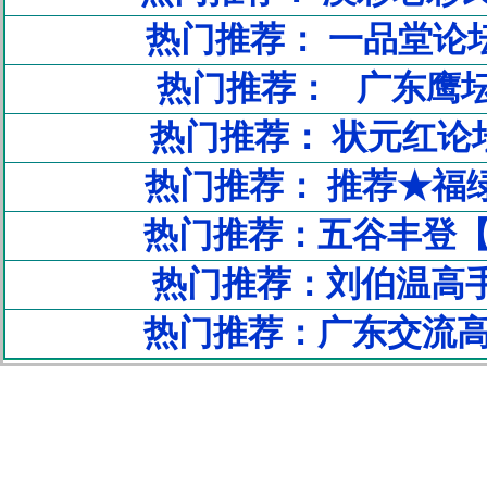
热门推荐： 一品堂论
热门推荐： 广东鹰坛
热门推荐： 状元红论坛
热门推荐： 推荐★福
热门推荐：五谷丰登
热门推荐：刘伯温高手
热门推荐：广东交流高