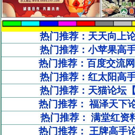
热门推荐：天天向上
热门推荐：小苹果高
热门推荐：百度交流网
热门推荐：红太阳高
热门推荐：天猫论坛
热门推荐： 福泽天下
热门推荐： 满堂红资
热门推荐： 王牌高手