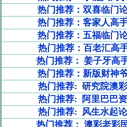
热门推荐：双喜临门
热门推荐：客家人高
热门推荐：五福临门
热门推荐：百老汇高手
热门推荐： 姜子牙高
热门推荐：新版财神
热门推荐: 研究院澳
热门推荐: 阿里巴巴
热门推荐: 风生水起
热门推荐： 澳彩老彩