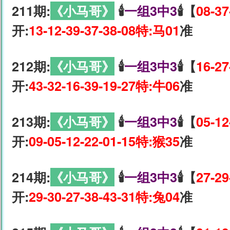
211期:
《小马哥》
🕯
一组3中3
🕯【
08-37
开:
13-12-39-37-38-08特:马01
准
212期:
《小马哥》
🕯
一组3中3
🕯【
16-27
开:
43-32-16-39-19-27特:牛06
准
213期:
《小马哥》
🕯
一组3中3
🕯【
05-12
开:
09-05-12-22-01-15特:猴35
准
214期:
《小马哥》
🕯
一组3中3
🕯【
27-29
开:
29-30-27-38-43-31特:兔04
准