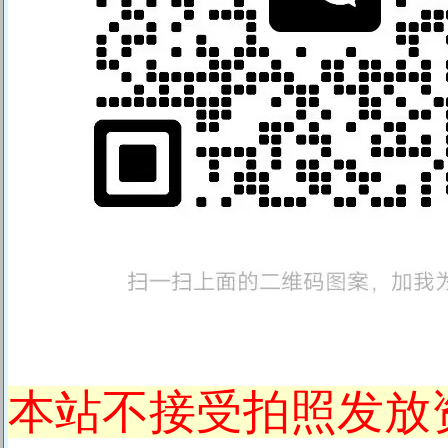
本站不接受拍照发放