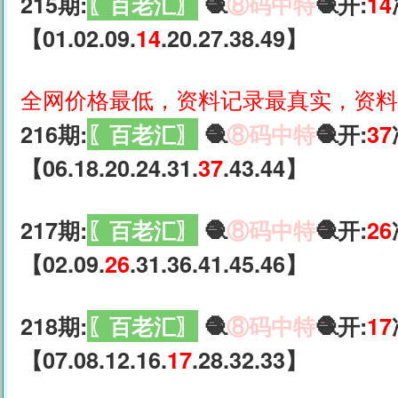
215期:
〖百老汇〗
🧶
⑧码中特
🧶开:
14
【01.02.09.
14
.20.27.38.49】
全网价格最低，资料记录最真实，资料
216期:
〖百老汇〗
🧶
⑧码中特
🧶开:
37
【06.18.20.24.31.
37
.43.44】
217期:
〖百老汇〗
🧶
⑧码中特
🧶开:
26
【02.09.
26
.31.36.41.45.46】
218期:
〖百老汇〗
🧶
⑧码中特
🧶开:
17
【07.08.12.16.
17
.28.32.33】