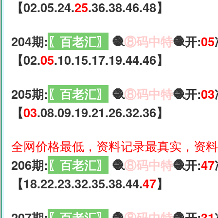
【02.05.24.
25
.36.38.46.48】
204期:
〖百老汇〗
🧶
⑧码中特
🧶开:
05
【02.
05
.10.15.17.19.44.46】
205期:
〖百老汇〗
🧶
⑧码中特
🧶开:
03
【
03
.08.09.19.21.26.32.36】
全网价格最低，资料记录最真实，资料
206期:
〖百老汇〗
🧶
⑧码中特
🧶开:
47
【18.22.23.32.35.38.44.
47
】
207期:
〖百老汇〗
🧶
⑧码中特
🧶开:
31