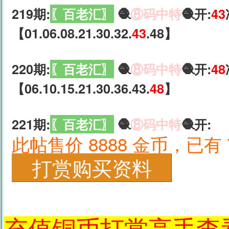
219期:
〖百老汇〗
🧶
⑧码中特
🧶开:
43
【01.06.08.21.30.32.
43
.48】
220期:
〖百老汇〗
🧶
⑧码中特
🧶开:
48
【06.10.15.21.30.36.43.
48
】
221期:
〖百老汇〗
🧶
⑧码中特
🧶开:
此帖售价 8888 金币，已有 