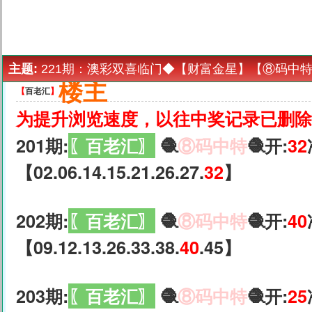
主题:
221期：澳彩双喜临门◆【财富金星】【⑧码中
楼主
【
百老汇
】
为提升浏览速度，以往中奖记录已删除
201期:
〖百老汇〗
🧶
⑧码中特
🧶开:
32
【02.06.14.15.21.26.27.
32
】
202期:
〖百老汇〗
🧶
⑧码中特
🧶开:
40
【09.12.13.26.33.38.
40
.45】
203期:
〖百老汇〗
🧶
⑧码中特
🧶开:
25