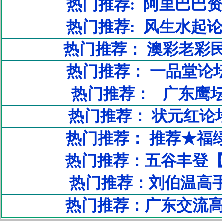
热门推荐: 阿里巴巴
热门推荐: 风生水起
热门推荐： 澳彩老彩
热门推荐： 一品堂论
热门推荐： 广东鹰坛
热门推荐： 状元红论坛
热门推荐： 推荐★福
热门推荐：五谷丰登
热门推荐：刘伯温高手
热门推荐：广东交流高